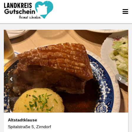
Altstadtklause
Spitalstraße 5, Zirndorf