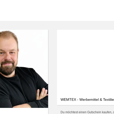
WEMTEX - Werbemittel & Textilie
Du möchtest einen Gutschein kaufen, 