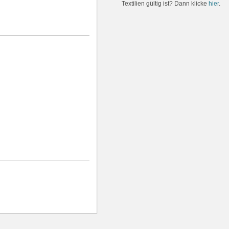
Textilien gültig ist? Dann klicke
hier
.